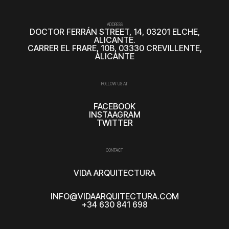
ADDRESS
DOCTOR FERRÁN STREET, 14, 03201 ELCHE,
ALICANTE.
CARRER EL FRARE, 10B, 03330 CREVILLENTE,
ALICANTE
FOLLOW US AT
FACEBOOK
INSTAAGRAM
TWITTER
CONTACT
VIDA ARQUITECTURA
INFO@VIDAARQUITECTURA.COM
+34 630 841 698