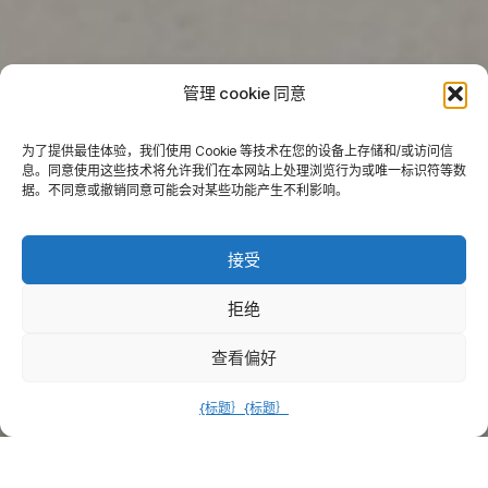
管理 cookie 同意
为了提供最佳体验，我们使用 Cookie 等技术在您的设备上存储和/或访问信
息。同意使用这些技术将允许我们在本网站上处理浏览行为或唯一标识符等数
据。不同意或撤销同意可能会对某些功能产生不利影响。
接受
拒绝
查看偏好
{标题｝
{标题｝